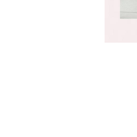
推荐一些源头户外家具工厂