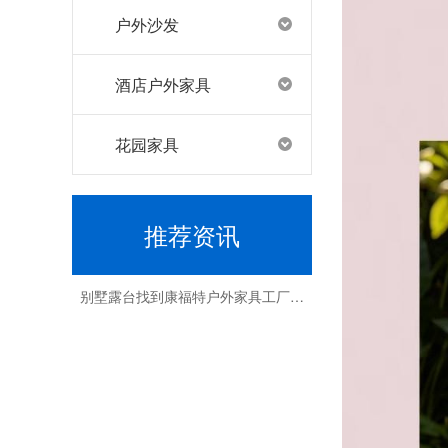
户外沙发
找到户外家具工厂，康福特脱颖而出
酒店户外家具
花园家具
推荐资讯
别墅露台找到康福特户外家具工厂，打造完美休闲空间