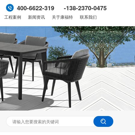
400-6622-319 -138-2370-0475
工程案例
新闻资讯
关于康福特
联系我们