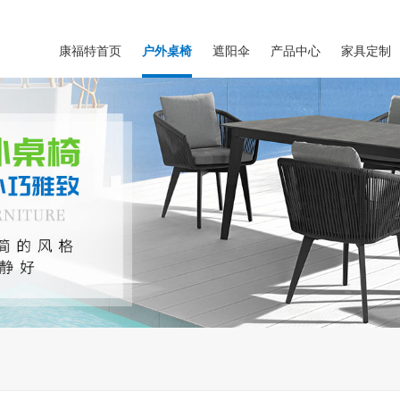
康福特首页
户外桌椅
遮阳伞
产品中心
家具定制