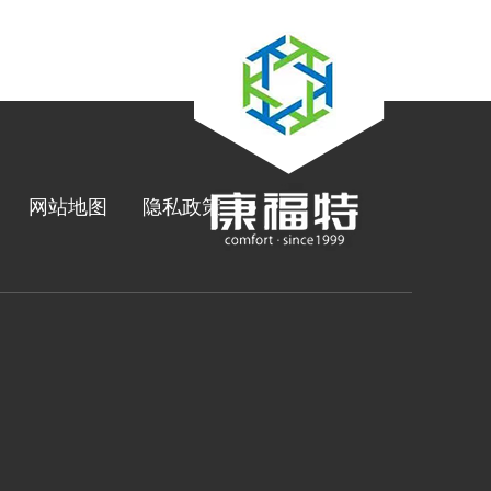
网站地图
隐私政策