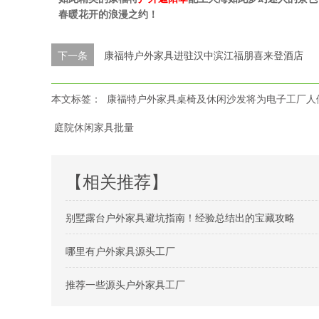
春暖花开的浪漫之约！
下一条
康福特户外家具进驻汉中滨江福朋喜来登酒店
本文标签：
康福特户外家具桌椅及休闲沙发将为电子工厂人
庭院休闲家具批量
【相关推荐】
别墅露台户外家具避坑指南！经验总结出的宝藏攻略
哪里有户外家具源头工厂
推荐一些源头户外家具工厂