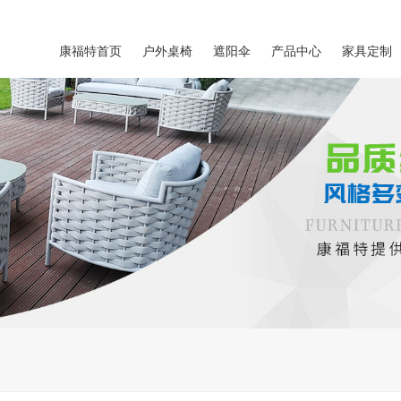
康福特首页
户外桌椅
遮阳伞
产品中心
家具定制