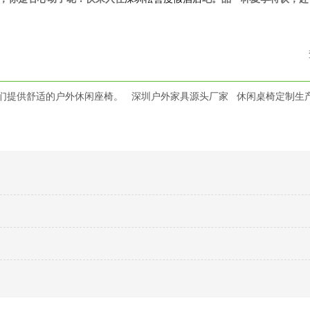
们提供舒适的户外休闲座椅。
深圳户外家具源头厂家
休闲桌椅定制生