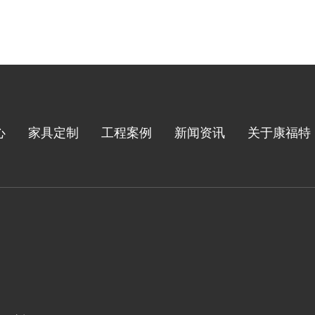
心
家具定制
工程案例
新闻资讯
关于康福特