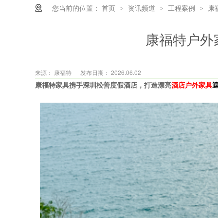
您当前的位置：
首页
资讯频道
工程案例
康
>
>
>
康福特户外
来源： 康福特
发布日期： 2026.06.02
康福特家具携手深圳松善度假酒店，打造漂亮
酒店户外家具