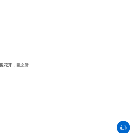
暖花开，目之所