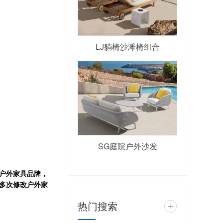
LJ躺椅沙滩椅组合
SG庭院户外沙发
户外家具品牌，
多次修改户外家
热门搜索
+