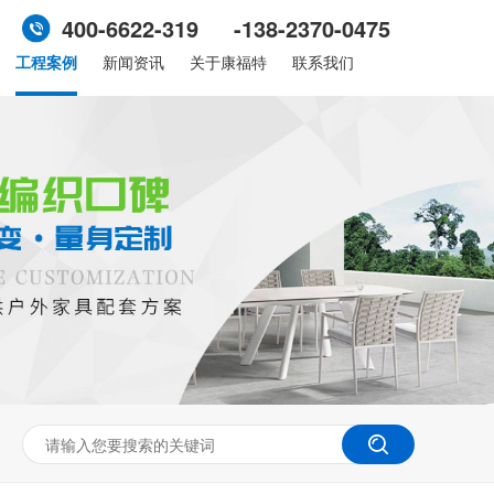
400-6622-319 -138-2370-0475
工程案例
新闻资讯
关于康福特
联系我们