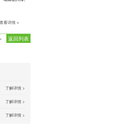
查看详情 +
返回列表
产
了解详情 >
了解详情 >
了解详情 >