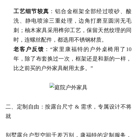
工艺细节较真
：铝合金框架全部经过喷砂、酸
洗、静电喷涂三重处理，边角打磨至圆润无毛
刺；柚木家具采用榫卯工艺，保留天然纹理的同
时，连螺丝配件，都选用不锈钢材质。
老客户反馈
：“家里康福特的户外桌椅用了10
年，除了布套换过一次，框架还是和新的一样，
比之前买的户外家具耐用太多。”
二、定制自由：按露台尺寸 & 需求，专属设计不将
就
别墅露台户型空间千差万别，康福特的定制服务，