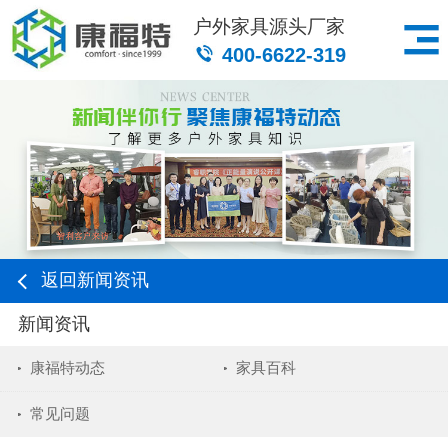
户外家具源头厂家
400-6622-319
返回新闻资讯
新闻资讯
康福特动态
家具百科
常见问题