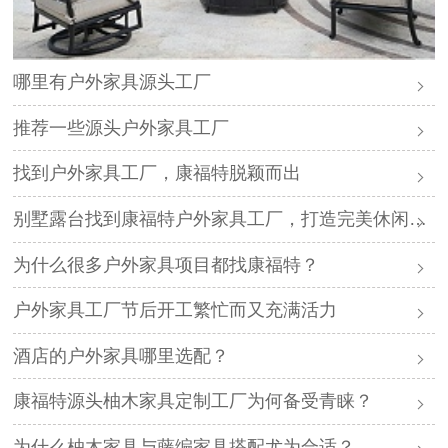
哪里有户外家具源头工厂
推荐一些源头户外家具工厂
找到户外家具工厂，康福特脱颖而出
别墅露台找到康福特户外家具工厂，打造完美休闲空间
为什么很多户外家具项目都找康福特？
户外家具工厂节后开工繁忙而又充满活力
酒店的户外家具哪里选配？
康福特源头柚木家具定制工厂为何备受青睐？
为什么柚木家具与藤编家具搭配尤为合适？