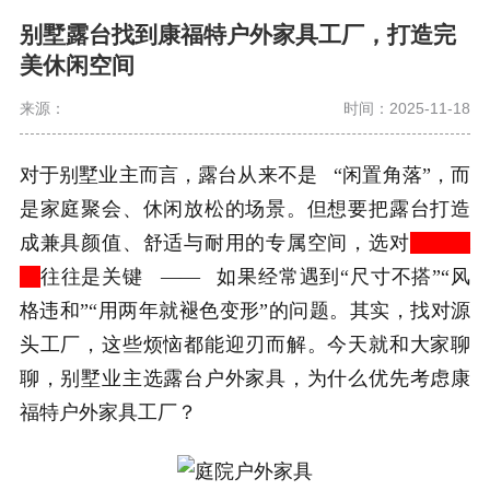
别墅露台找到康福特户外家具工厂，打造完
美休闲空间
来源：
时间：2025-11-18
对于别墅业主而言，露台从来不是 “闲置角落”，而
是家庭聚会、休闲放松的场景。但想要把露台打造
成兼具颜值、舒适与耐用的专属空间，选对
户外家
具
往往是关键 —— 如果经常遇到“尺寸不搭”“风
格违和”“用两年就褪色变形”的问题。其实，找对源
头工厂，这些烦恼都能迎刃而解。今天就和大家聊
聊，别墅业主选露台户外家具，为什么优先考虑康
福特户外家具工厂？