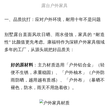
露台户外家具
一、品质抗打：应对户外环境，耐用十年不是问题
别墅露台直面风吹日晒、雨水侵蚀，家具的 “耐造
性” 比颜值更先考虑。康福特作为深耕户外家具领域
多年的工厂，从源头就把好品质关：
好的原材料
：主力材质选用「户外铝合金」（轻
便不生锈，承重稳固）、「户外柚木」（户外防
雨防晒，越用越有质感）、「户外布」（暴晒不
褪色，防水，雨天不用急着收）。