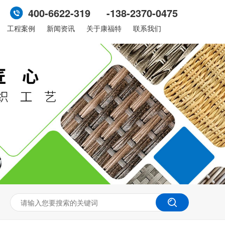
400-6622-319 -138-2370-0475
工程案例
新闻资讯
关于康福特
联系我们