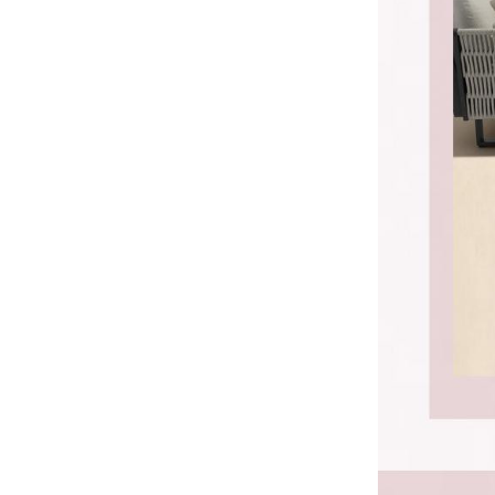
推荐一些源头户外家具工厂