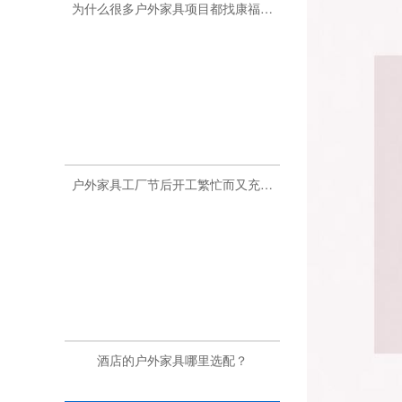
户外家具工厂节后开工繁忙而又充满活力
酒店的户外家具哪里选配？