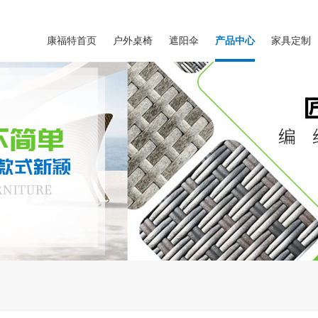
康福特首页
户外桌椅
遮阳伞
产品中心
家具定制