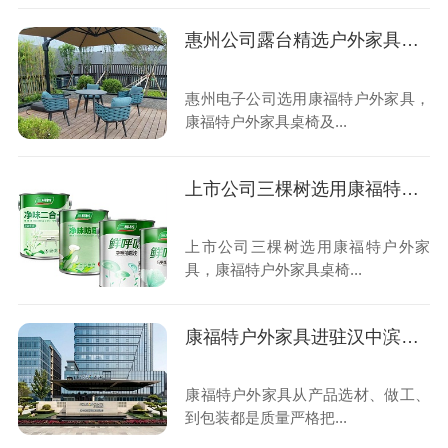
惠州公司露台精选户外家具太漂亮
惠州电子公司选用康福特户外家具，
康福特户外家具桌椅及...
上市公司三棵树选用康福特户外家具
上市公司三棵树选用康福特户外家
具，康福特户外家具桌椅...
康福特户外家具进驻汉中滨江福朋喜来登酒店
康福特户外家具从产品选材、做工、
到包装都是质量严格把...