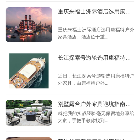
重庆来福士洲际酒店选用康福特户外家具
重庆来福士洲际酒店选用康福特户外
家具酒店。酒店位于重...
长江探索号游轮选用康福特户外家具
近日，长江探索号游轮选用康福特户
外家具，由康福特户外...
别墅露台户外家具避坑指南！经验总结出的宝藏攻略
就把我的实战经验毫无保留地分享给
大家，手把手教你找到...