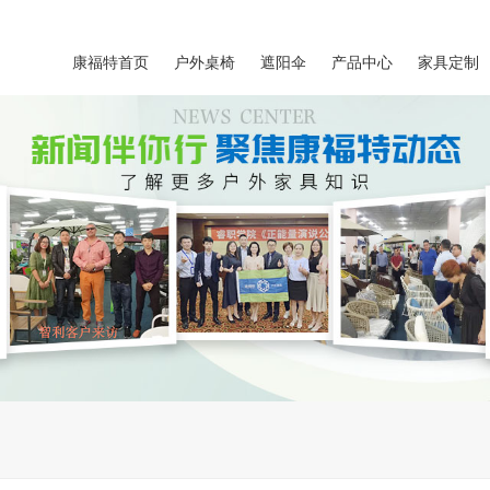
康福特首页
户外桌椅
遮阳伞
产品中心
家具定制