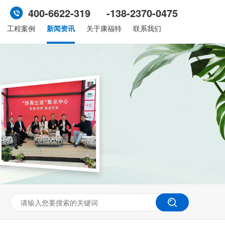
400-6622-319 -138-2370-0475
工程案例
新闻资讯
关于康福特
联系我们