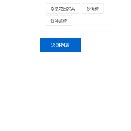
别墅花园家具
沙滩椅
咖啡桌椅
返回列表