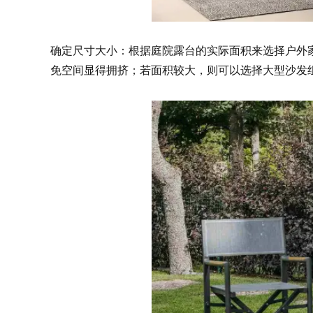
确定尺寸大小：根据庭院露台的实际面积来选择户外
免空间显得拥挤；若面积较大，则可以选择大型沙发