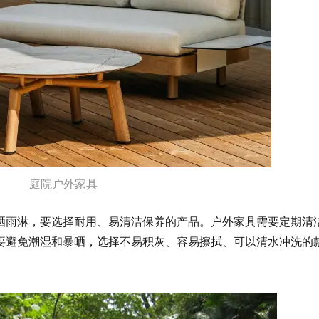
庭院户外家具
晒雨淋，要选择耐用、易清洁保养的产品。户外家具需要定期清
要避免潮湿和暴晒，选择不易积灰、容易擦拭、可以清水冲洗的