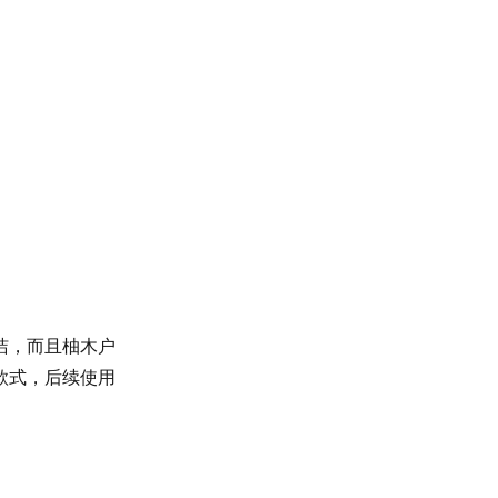
洁，而且柚木户
款式，后续使用