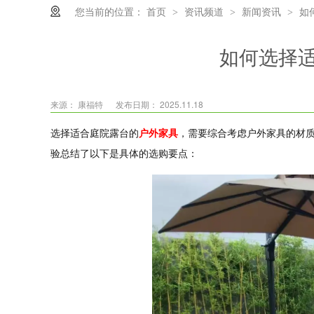
您当前的位置：
首页
资讯频道
新闻资讯
如
>
>
>
如何选择
来源： 康福特
发布日期： 2025.11.18
选择适合庭院露台的
户外家具
，需要综合考虑户外家具的材质
验总结了以下是具体的选购要点：