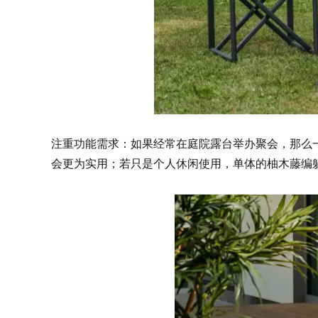
注重功能需求：如果经常在庭院露台举办聚会，那么
会更为实用；若只是个人休闲使用，单体的柚木藤编