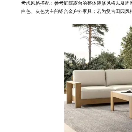
考虑风格搭配：参考庭院露台的整体装修风格以及周
白色、灰色为主的铝合金户外家具；若为复古田园风