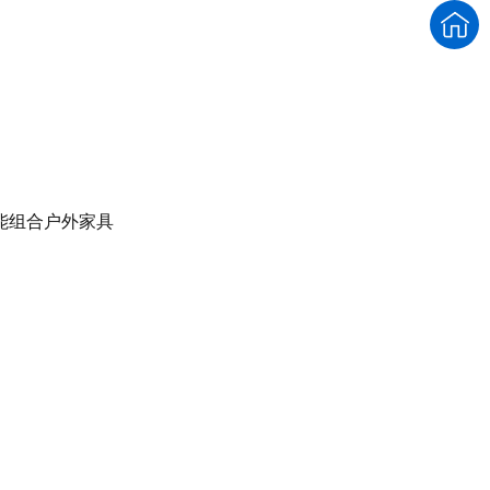
能组合户外家具