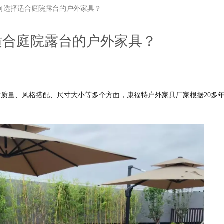
何选择适合庭院露台的户外家具？
适合庭院露台的户外家具？
质量、风格搭配、尺寸大小等多个方面，康福特户外家具厂家根据20多