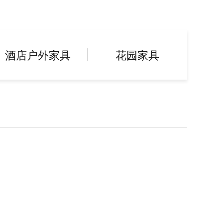
酒店户外家具
花园家具