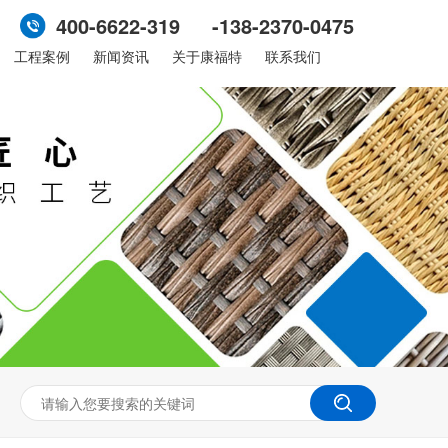
400-6622-319 -138-2370-0475
工程案例
新闻资讯
关于康福特
联系我们