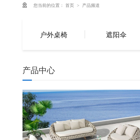
您当前的位置：
首页
产品频道
>
户外桌椅
遮阳伞
产品中心