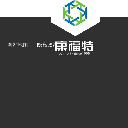
网站地图
隐私政策