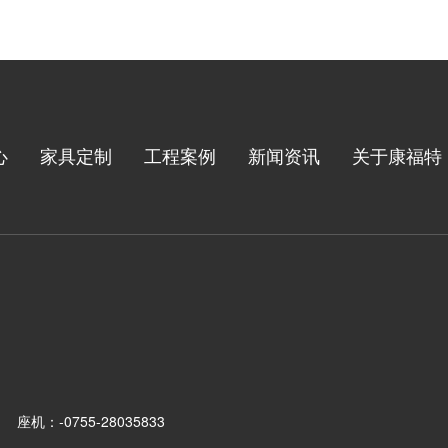
心
家具定制
工程案例
新闻资讯
关于康福特
座机：-0755-28035833