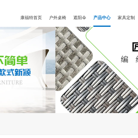
康福特首页
户外桌椅
遮阳伞
产品中心
家具定制