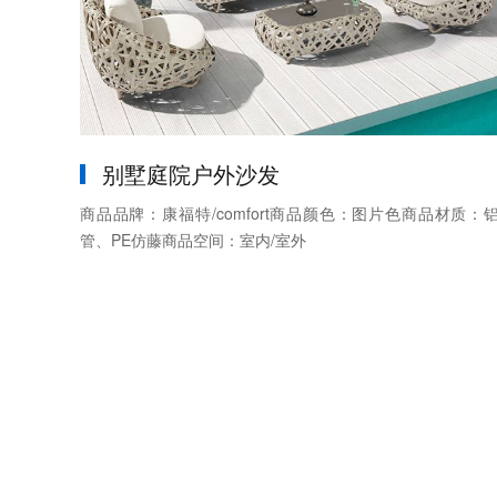
别墅庭院户外沙发
商品品牌：康福特/comfort商品颜色：图片色商品材质：
管、PE仿藤商品空间：室内/室外